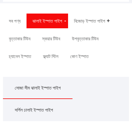
সব পণ্য
ঝালাই ইস্পাত পাইপ
বিজোড় ইস্পাত পাইপ
বৃত্তাকার টিউব
স্কয়ার টিউব
উপবৃত্তাকার টিউব
চ্যানেল ইস্পাত
ফ্ল্যাট স্টিল
কোণ ইস্পাত
সোজা সীম ঝালাই ইস্পাত পাইপ
সর্পিল ঢালাই ইস্পাত পাইপ