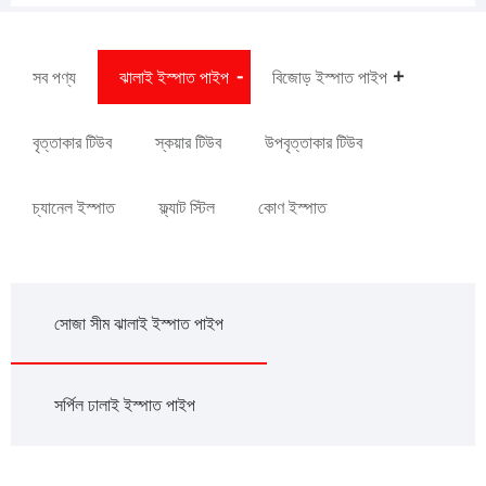
সব পণ্য
ঝালাই ইস্পাত পাইপ
বিজোড় ইস্পাত পাইপ
বৃত্তাকার টিউব
স্কয়ার টিউব
উপবৃত্তাকার টিউব
চ্যানেল ইস্পাত
ফ্ল্যাট স্টিল
কোণ ইস্পাত
সোজা সীম ঝালাই ইস্পাত পাইপ
সর্পিল ঢালাই ইস্পাত পাইপ