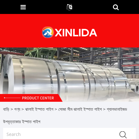
বাড়ি
>
পণ্য
>
ঝালাই ইস্পাত পাইপ
>
সোজা সীম ঝালাই ইস্পাত পাইপ
> গ্যালভানাইজড
উপবৃত্তাকার ইস্পাত পাইপ