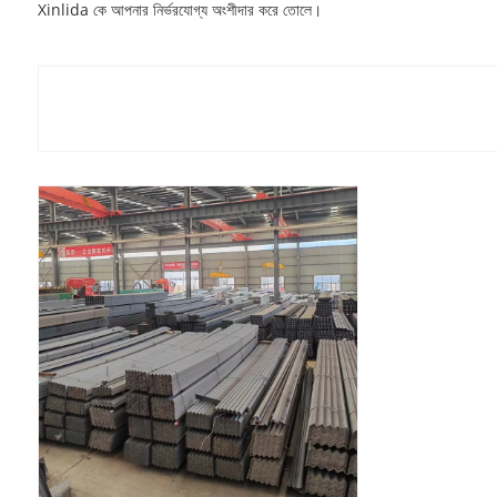
Xinlida কে আপনার নির্ভরযোগ্য অংশীদার করে তোলে।