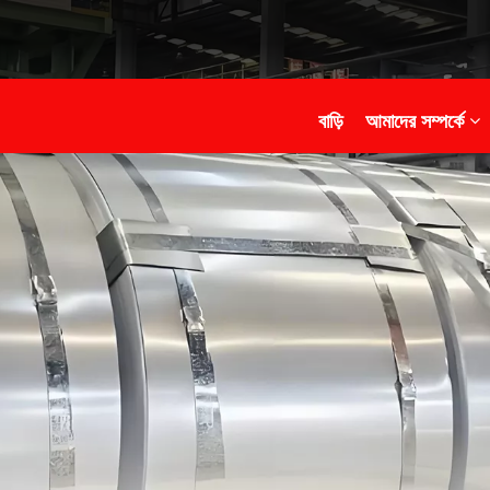
বাড়ি
আমাদের সম্পর্কে