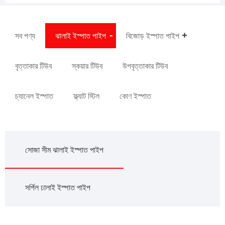
সব পণ্য
ঝালাই ইস্পাত পাইপ
বিজোড় ইস্পাত পাইপ
বৃত্তাকার টিউব
স্কয়ার টিউব
উপবৃত্তাকার টিউব
চ্যানেল ইস্পাত
ফ্ল্যাট স্টিল
কোণ ইস্পাত
সোজা সীম ঝালাই ইস্পাত পাইপ
সর্পিল ঢালাই ইস্পাত পাইপ