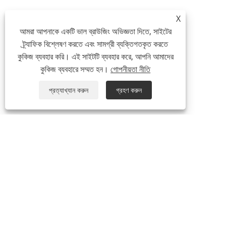
X
আমরা আপনাকে একটি ভাল ব্রাউজিং অভিজ্ঞতা দিতে, সাইটের
ট্র্যাফিক বিশ্লেষণ করতে এবং সামগ্রী ব্যক্তিগতকৃত করতে
কুকিজ ব্যবহার করি। এই সাইটটি ব্যবহার করে, আপনি আমাদের
কুকিজ ব্যবহারে সম্মত হন।
গোপনীয়তা নীতি
প্রত্যাখ্যান করুন
গ্রহণ করুন