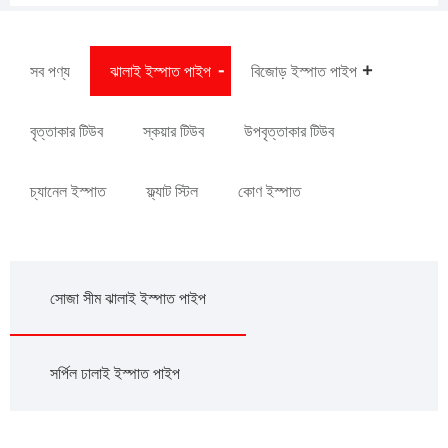
সব পণ্য
ঝালাই ইস্পাত পাইপ
বিজোড় ইস্পাত পাইপ
বৃত্তাকার টিউব
স্কয়ার টিউব
উপবৃত্তাকার টিউব
চ্যানেল ইস্পাত
ফ্ল্যাট স্টিল
কোণ ইস্পাত
সোজা সীম ঝালাই ইস্পাত পাইপ
সর্পিল ঢালাই ইস্পাত পাইপ