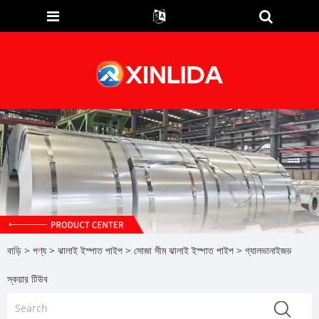
বাড়ি
>
পণ্য
>
ঝালাই ইস্পাত পাইপ
>
সোজা সীম ঝালাই ইস্পাত পাইপ
> গ্যালভানাইজড
স্কয়ার টিউব