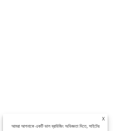
X
আমরা আপনাকে একটি ভাল ব্রাউজিং অভিজ্ঞতা দিতে, সাইটের