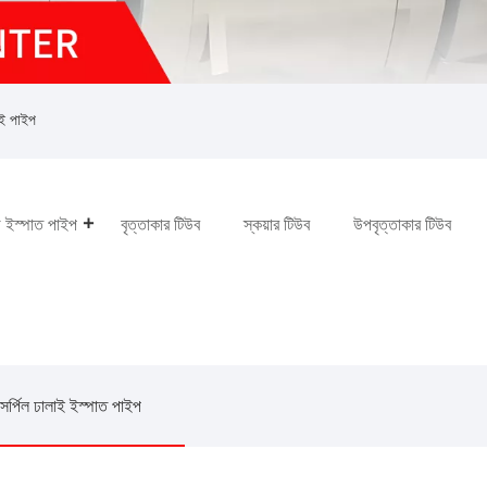
াই পাইপ
় ইস্পাত পাইপ
বৃত্তাকার টিউব
স্কয়ার টিউব
উপবৃত্তাকার টিউব
সর্পিল ঢালাই ইস্পাত পাইপ