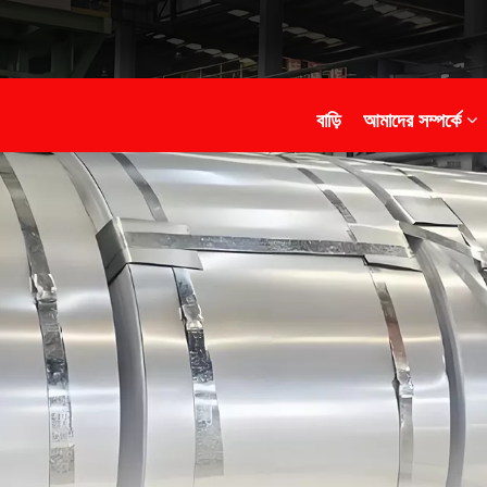
বাড়ি
আমাদের সম্পর্কে