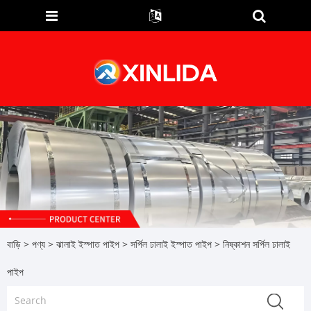
বাড়ি
>
পণ্য
>
ঝালাই ইস্পাত পাইপ
>
সর্পিল ঢালাই ইস্পাত পাইপ
> নিষ্কাশন সর্পিল ঢালাই
পাইপ