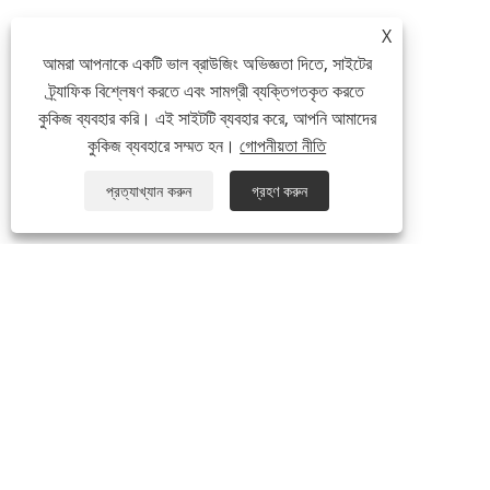
X
আমরা আপনাকে একটি ভাল ব্রাউজিং অভিজ্ঞতা দিতে, সাইটের
ট্র্যাফিক বিশ্লেষণ করতে এবং সামগ্রী ব্যক্তিগতকৃত করতে
কুকিজ ব্যবহার করি। এই সাইটটি ব্যবহার করে, আপনি আমাদের
কুকিজ ব্যবহারে সম্মত হন।
গোপনীয়তা নীতি
প্রত্যাখ্যান করুন
গ্রহণ করুন