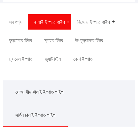
সব পণ্য
ঝালাই ইস্পাত পাইপ
বিজোড় ইস্পাত পাইপ
বৃত্তাকার টিউব
স্কয়ার টিউব
উপবৃত্তাকার টিউব
চ্যানেল ইস্পাত
ফ্ল্যাট স্টিল
কোণ ইস্পাত
সোজা সীম ঝালাই ইস্পাত পাইপ
সর্পিল ঢালাই ইস্পাত পাইপ