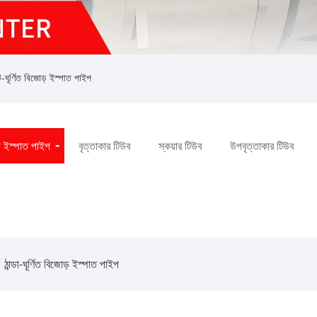
ঘূর্ণিত বিজোড় ইস্পাত পাইপ
় ইস্পাত পাইপ
বৃত্তাকার টিউব
স্কয়ার টিউব
উপবৃত্তাকার টিউব
ঠান্ডা-ঘূর্ণিত বিজোড় ইস্পাত পাইপ