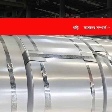
বাড়ি
আমাদের সম্পর্কে