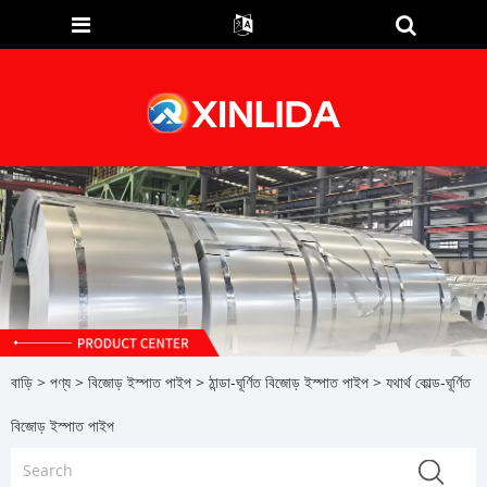
বাড়ি
>
পণ্য
>
বিজোড় ইস্পাত পাইপ
>
ঠান্ডা-ঘূর্ণিত বিজোড় ইস্পাত পাইপ
> যথার্থ কোল্ড-ঘূর্ণিত
বিজোড় ইস্পাত পাইপ