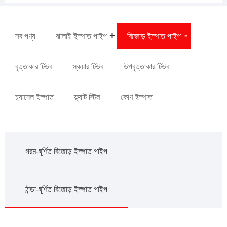
সব পণ্য
ঝালাই ইস্পাত পাইপ
বিজোড় ইস্পাত পাইপ
বৃত্তাকার টিউব
স্কয়ার টিউব
উপবৃত্তাকার টিউব
চ্যানেল ইস্পাত
ফ্ল্যাট স্টিল
কোণ ইস্পাত
গরম-ঘূর্ণিত বিজোড় ইস্পাত পাইপ
ঠান্ডা-ঘূর্ণিত বিজোড় ইস্পাত পাইপ