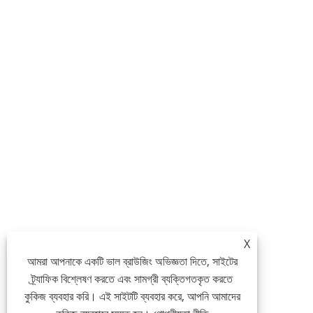
X
আমরা আপনাকে একটি ভাল ব্রাউজিং অভিজ্ঞতা দিতে, সাইটের
ট্র্যাফিক বিশ্লেষণ করতে এবং সামগ্রী ব্যক্তিগতকৃত করতে
কুকিজ ব্যবহার করি। এই সাইটটি ব্যবহার করে, আপনি আমাদের