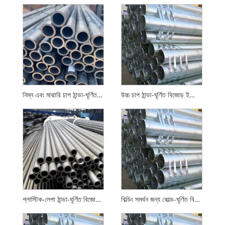
নিম্ন এবং মাঝারি চাপ ঠান্ডা-ঘূর্ণিত বিজোড় ইস্পাত পাইপ
উচ্চ চাপ ঠান্ডা-ঘূর্ণিত বিজোড় ইস্পাত পাইপ
প্লাস্টিক-লেপা ঠান্ডা-ঘূর্ণিত বিজোড় ইস্পাত পাইপ
বিল্ডিং সমর্থন জন্য কোল্ড-ঘূর্ণিত বিজোড় ইস্পাত পাইপ