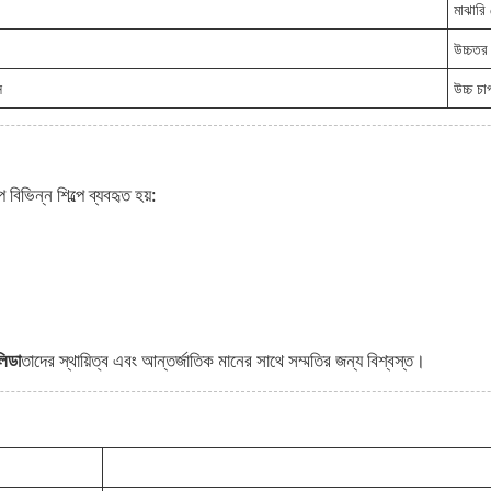
মাঝারি
উচ্চতর
স
উচ্চ চ
িভিন্ন শিল্পে ব্যবহৃত হয়:
িডা
তাদের স্থায়িত্ব এবং আন্তর্জাতিক মানের সাথে সম্মতির জন্য বিশ্বস্ত।