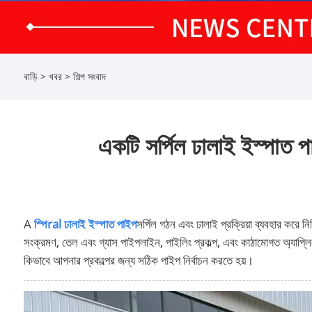
বাড়ি
>
খবর
>
শিল্প সংবাদ
একটি সর্পিল ঢালাই ইস্পাত প
A
স্পি
ral ঢালাই ইস্পাত পাইপ
সর্পিল গঠন এবং ঢালাই প্রক্রিয়া ব্যবহার করে ন
সংক্রমণ, তেল এবং গ্যাস পাইপলাইন, পাইলিং প্রকল্প, এবং কাঠামোগত অ্যাপ্লিকে
কিভাবে আপনার প্রকল্পের জন্য সঠিক পাইপ নির্বাচন করতে হয়।