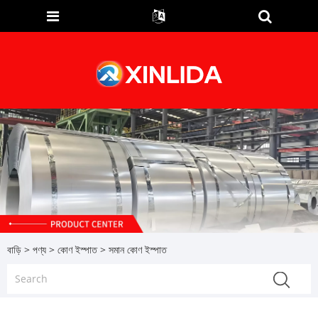
বাড়ি
>
পণ্য
>
কোণ ইস্পাত
> সমান কোণ ইস্পাত